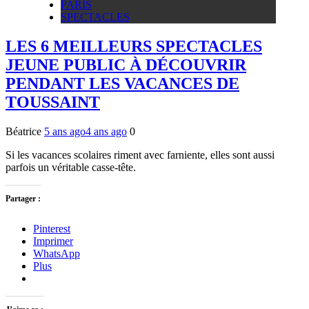
PARIS
SPECTACLES
LES 6 MEILLEURS SPECTACLES
JEUNE PUBLIC À DÉCOUVRIR
PENDANT LES VACANCES DE
TOUSSAINT
Béatrice
5 ans ago
4 ans ago
0
Si les vacances scolaires riment avec farniente, elles sont aussi
parfois un véritable casse-tête.
Partager :
Pinterest
Imprimer
WhatsApp
Plus