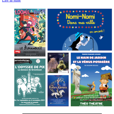
Lire la suite