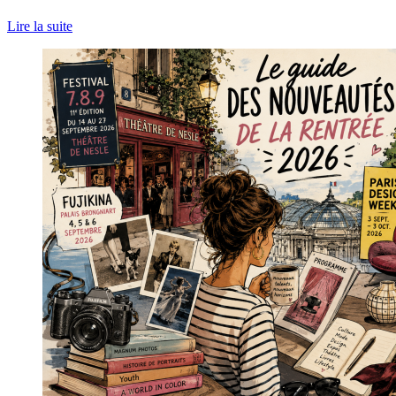
Lire la suite