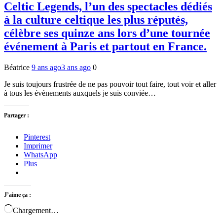
Celtic Legends, l’un des spectacles dédiés
à la culture celtique les plus réputés,
célèbre ses quinze ans lors d’une tournée
événement à Paris et partout en France.
Béatrice
9 ans ago
3 ans ago
0
Je suis toujours frustrée de ne pas pouvoir tout faire, tout voir et aller
à tous les évènements auxquels je suis conviée…
Partager :
Pinterest
Imprimer
WhatsApp
Plus
J’aime ça :
Chargement…