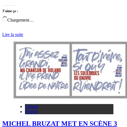
J’aime ça :
Chargement…
Lire la suite
Culture
PARIS
MICHEL BRUZAT MET EN SCÈNE 3