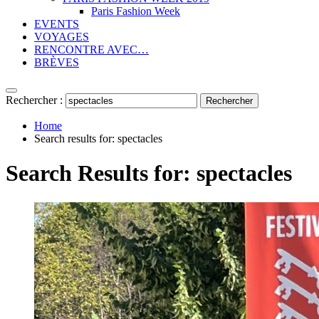
Paris Fashion Week
EVENTS
VOYAGES
RENCONTRE AVEC…
BRÈVES
Rechercher :
Home
Search results for: spectacles
Search Results for:
spectacles