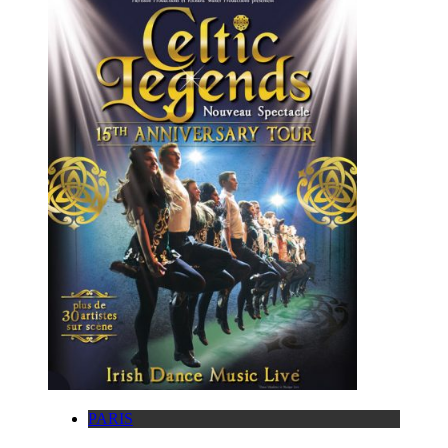
PARIS