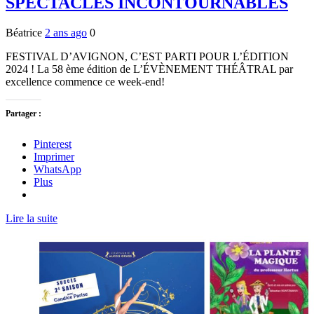
SPECTACLES INCONTOURNABLES
Béatrice
2 ans ago
0
FESTIVAL D’AVIGNON, C’EST PARTI POUR L’ÉDITION
2024 ! La 58 ème édition de L’ÉVÈNEMENT THÉÂTRAL par
excellence commence ce week-end!
Partager :
Pinterest
Imprimer
WhatsApp
Plus
Lire la suite