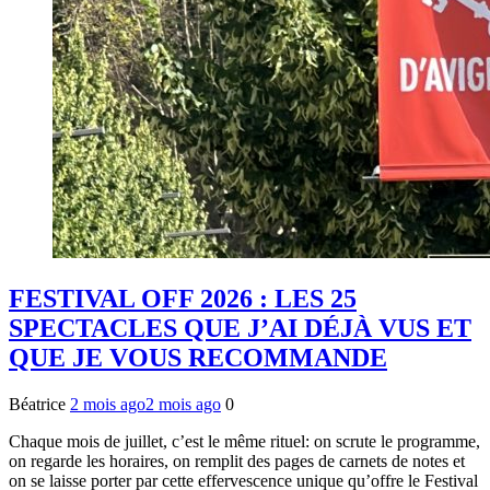
FESTIVAL OFF 2026 : LES 25
SPECTACLES QUE J’AI DÉJÀ VUS ET
QUE JE VOUS RECOMMANDE
Béatrice
2 mois ago
2 mois ago
0
Chaque mois de juillet, c’est le même rituel: on scrute le programme,
on regarde les horaires, on remplit des pages de carnets de notes et
on se laisse porter par cette effervescence unique qu’offre le Festival