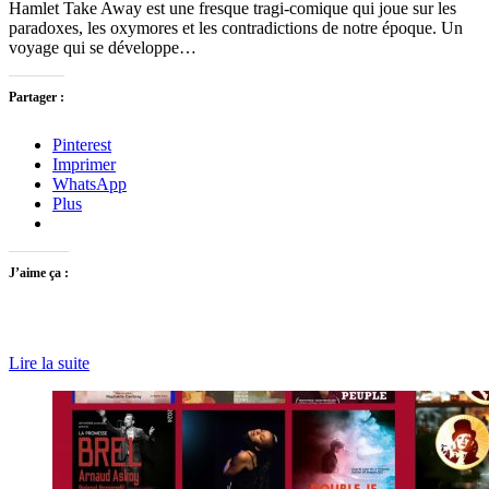
Hamlet Take Away est une fresque tragi-comique qui joue sur les
paradoxes, les oxymores et les contradictions de notre époque. Un
voyage qui se développe…
Partager :
Pinterest
Imprimer
WhatsApp
Plus
J’aime ça :
Lire la suite