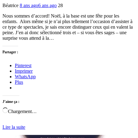
Béatrice
8 ans ago
6 ans ago
28
Nous sommes d’accord! Noël, à la base est une fête pour les
enfants. Alors même si je n’ai plus tellement l’occasion d’assister à
ce type de spectacles, je sais encore distinguer ceux qui en valent la
peine. J’en ai donc sélectionné trois et – si vous êtes sages – une
surprise vous attend à la…
Partager :
Pinterest
Imprimer
WhatsApp
Plus
J’aime ça :
Chargement…
Lire la suite