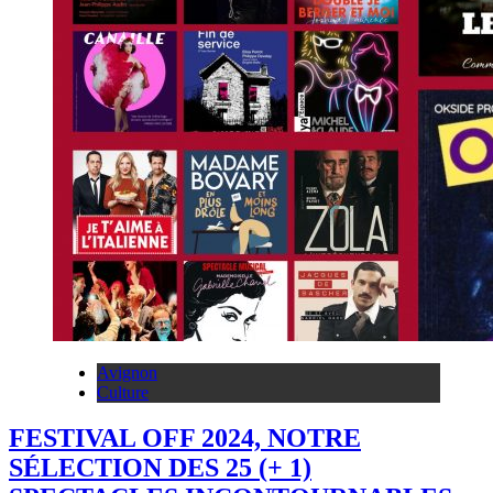
Avignon
Culture
FESTIVAL OFF 2024, NOTRE
SÉLECTION DES 25 (+ 1)