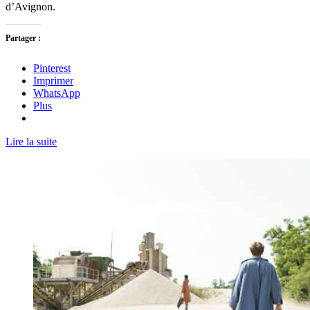
d’Avignon.
Partager :
Pinterest
Imprimer
WhatsApp
Plus
Lire la suite