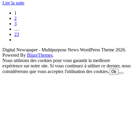
Lire la suite
1
2
3
…
23
Digital Newspaper - Multipurpose News WordPress Theme 2026.
Powered By
BlazeThemes
.
Nous utilisons des cookies pour vous garantir la meilleure
expérience sur notre site. Si vous continuez à utiliser ce dernier, nous
considérerons que vous acceptez l'utilisation des cookies.
Ok