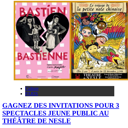
Culture
PARIS
GAGNEZ DES INVITATIONS POUR 3
SPECTACLES JEUNE PUBLIC AU
THÉÂTRE DE NESLE